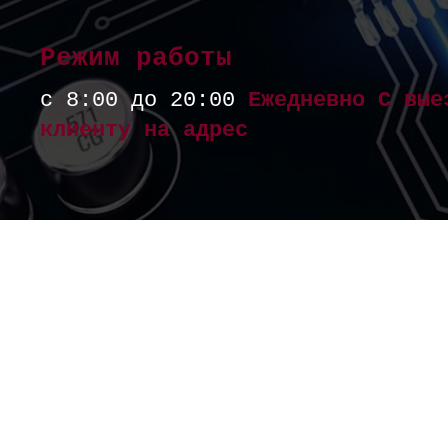
Режим работы
с 8:00 до 20:00
Ежедневно С вые
клиенту на адрес