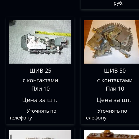
руб.
ШИВ 25
ШИВ 50
с контактами
с контактами
Пли 10
Пли 10
Цена за шт.
Цена за шт.
Уточнять по
Уточнять по
телефону
телефону